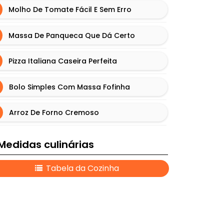
Molho De Tomate Fácil E Sem Erro
Massa De Panqueca Que Dá Certo
Pizza Italiana Caseira Perfeita
Bolo Simples Com Massa Fofinha
Arroz De Forno Cremoso
Medidas culinárias
Tabela da Cozinha