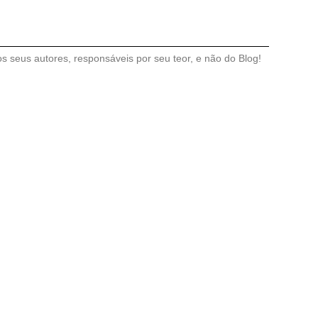
 seus autores, responsáveis por seu teor, e não do Blog!