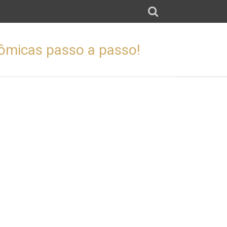
nômicas passo a passo!