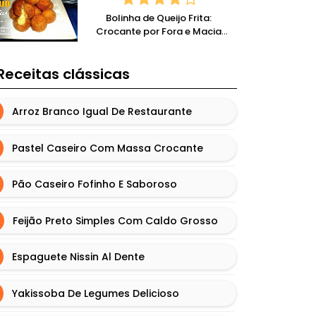
Bolinha de Queijo Frita:
Crocante por Fora e Macia
por Dentro
Receitas clássicas
Arroz Branco Igual De Restaurante
Pastel Caseiro Com Massa Crocante
Pão Caseiro Fofinho E Saboroso
Feijão Preto Simples Com Caldo Grosso
Espaguete Nissin Al Dente
Yakissoba De Legumes Delicioso